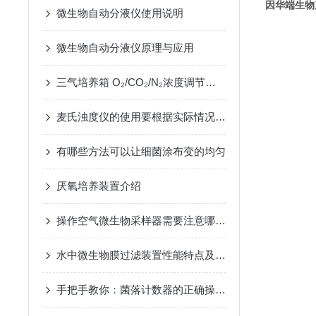
因华端生物
微生物自动分液仪使用说明
微生物自动分液仪原理与应用
三气培养箱 O₂/CO₂/N₂浓度调节与校准
麦氏浊度仪的使用要根据实际情况操作
有哪些方法可以让细菌涂布变的均匀
厌氧培养装置介绍
操作空气微生物采样器需要注意哪些细节
水中微生物膜过滤装置性能特点及应用领域说明
手把手教你：菌落计数器的正确操作方法