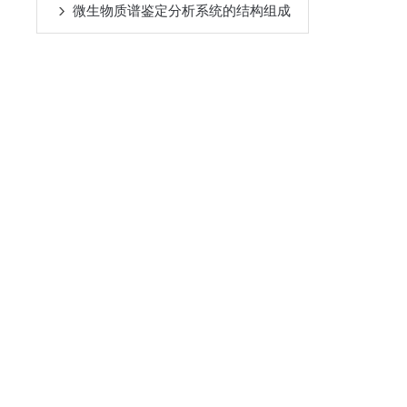
微生物质谱鉴定分析系统的结构组成