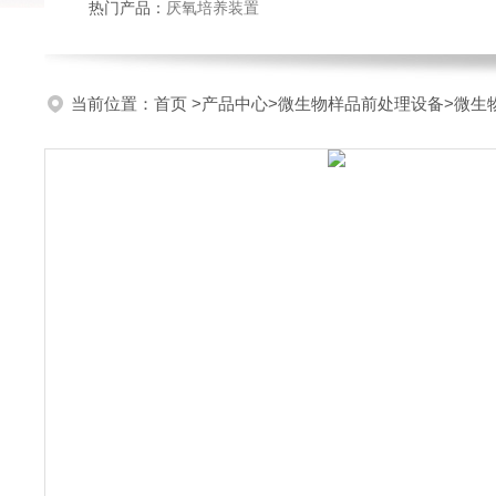
热门产品：
厌氧培养装置
当前位置：
首页
>
产品中心
>
微生物样品前处理设备
>
微生