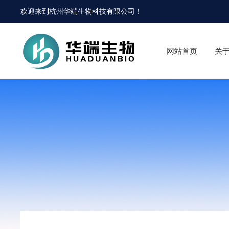
欢迎来到
杭州华端生物科技有限公司
！
网站首页
关