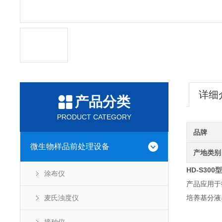
详细
产品分类
PRODUCT CATEGORY
品牌
微生物样品前处理设备
产地类别
HD-S30
涂布仪
产品应用于
麦氏浊度仪
培养基分液