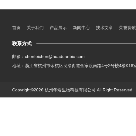
首页
关于我们
产品展示
新闻中心
技术文章
荣誉资质
联系方式
邮箱：chenfeichen@huaduanbio.com
地址：浙江省杭州市余杭区良渚街道金家渡南路4号2号楼4楼K16
Copyright©2026 杭州华端生物科技有限公司 All Right Reserve