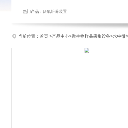
热门产品：
厌氧培养装置
当前位置：
首页
>
产品中心
>
微生物样品采集设备
>
水中微