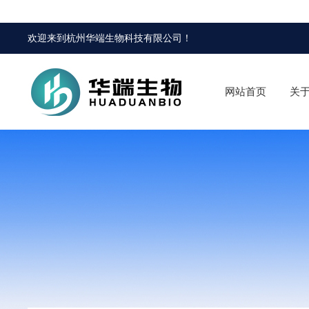
欢迎来到
杭州华端生物科技有限公司
！
网站首页
关