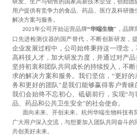
研发、生产与销售的国家高新技术企业，创始团
用户提供有竞争力的食品、药品、医疗及科研微
解决方案与服务。
年公司开始运营品牌
“华端生物"
，品牌
2021
口先进检测仪器的国产替代，不断创新研发，
企业发展过程中，公司始终秉持这一理念，
高科技人才，加大研发力度，并通过对产品
坚持初衷和团队共同成长的持续投入，不断
求的解决方案和服务。我们坚信，“更好的
务和更好的团队"是我们能够赢得客户青睐
我们会始终不忘初心、砥砺前行，实现“与
品、药品和公共卫生安全"的社会使命。
面向未来、开创未来。杭州华端生物科技有
广大用户深入交流，与想要加入团队共同奋斗的
共创美好未来。