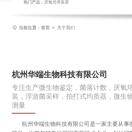
热门产品：
厌氧培养装置
当前位置：
首页
>
关于我们
杭州华端生物科技有限公司
专注生产微生物鉴定，菌落计数，厌氧
装，浮游菌采样，拍打式均质器，微生
测量
杭州华端生物科技有限公司是一家主要从事