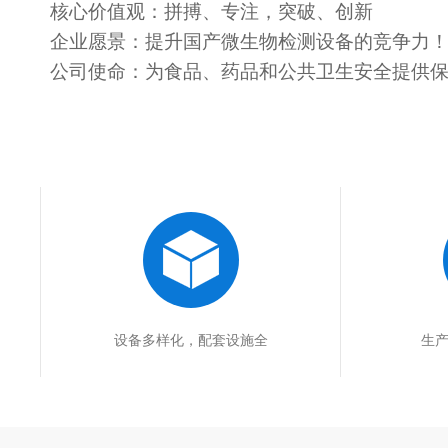
核心价值观：拼搏、专注，突破、创新
企业愿景：提升国产微生物检测设备的竞争力
公司使命：为食品、药品和公共卫生安全提供
设备多样化，配套设施全
生