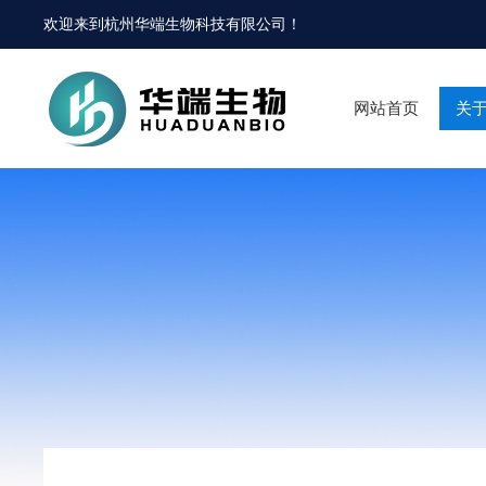
欢迎来到
杭州华端生物科技有限公司
！
网站首页
关