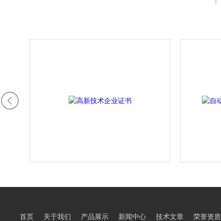
首页
关于我们
产品展示
新闻中心
技术文章
荣誉资质