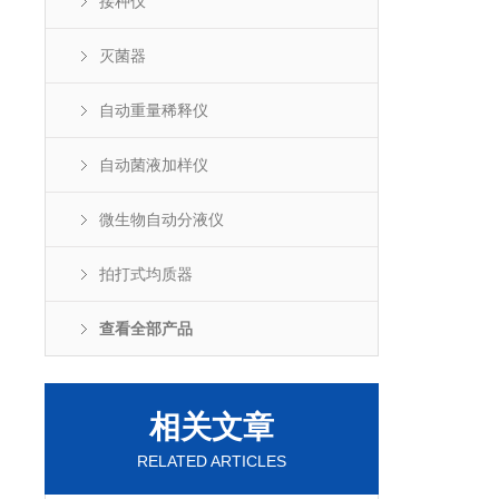
接种仪
灭菌器
自动重量稀释仪
自动菌液加样仪
微生物自动分液仪
拍打式均质器
查看全部产品
相关文章
RELATED ARTICLES