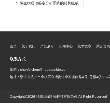
微生物质谱鉴定分析系统的结构组成
首页
关于我们
产品展示
新闻中心
技术文章
荣誉资质
联系方式
邮箱：chenfeichen@huaduanbio.com
地址：浙江省杭州市余杭区良渚街道金家渡南路4号2号楼4楼K16
Copyright©2026 杭州华端生物科技有限公司 All Right Reserve