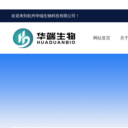
欢迎来到
杭州华端生物科技有限公司
！
网站首页
关