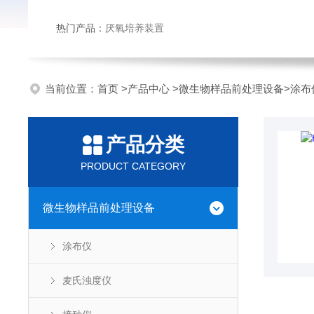
热门产品：
厌氧培养装置
当前位置：
首页
>
产品中心
>
微生物样品前处理设备
>
涂布
产品分类
PRODUCT CATEGORY
微生物样品前处理设备
涂布仪
麦氏浊度仪