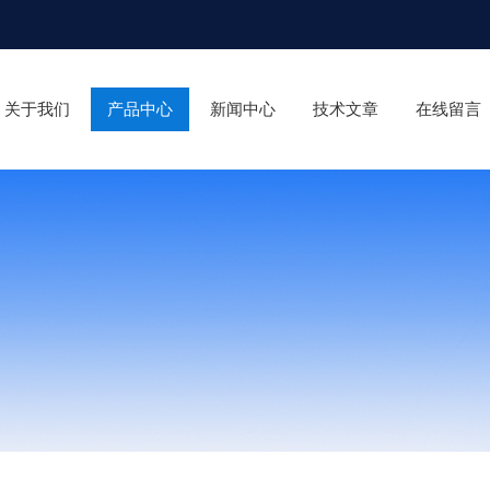
关于我们
产品中心
新闻中心
技术文章
在线留言