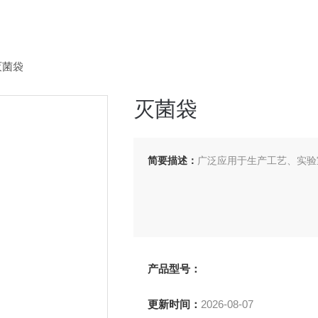
灭菌袋
灭菌袋
简要描述：
广泛应用于生产工艺、实验
产品型号：
更新时间：
2026-08-07