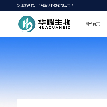
欢迎来到
杭州华端生物科技有限公司
！
网站首页