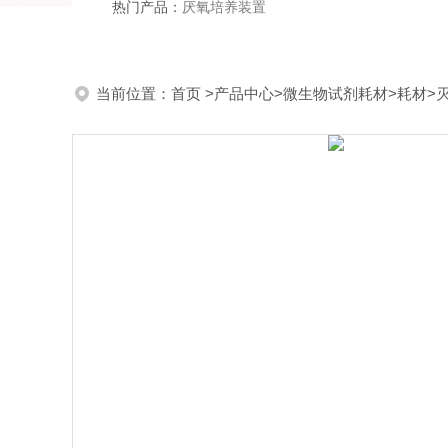
热门产品：
厌氧培养装置
当前位置：
首页
>
产品中心
>
微生物试剂耗材
>
耗材
>