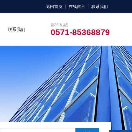
返回首页
在线留言
联系我们
咨询热线
联系我们
0571-85368879