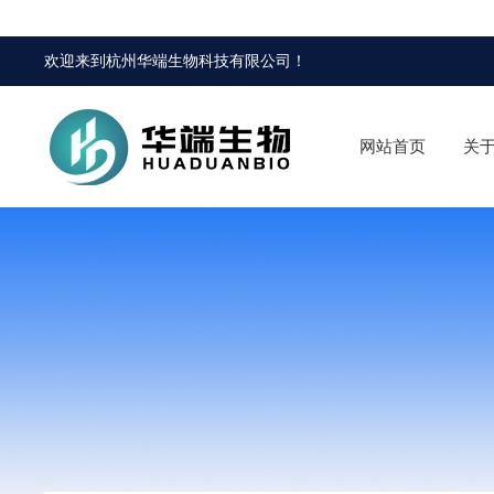
欢迎来到
杭州华端生物科技有限公司
！
网站首页
关