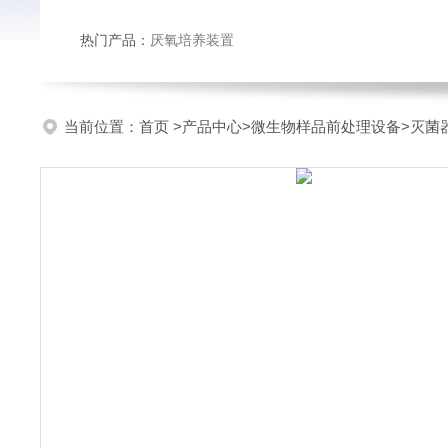
热门产品：
厌氧培养装置
当前位置：
首页
>
产品中心
>
微生物样品前处理设备
>
灭菌