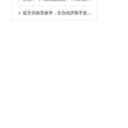
提升实验室效率，全自动厌氧手套箱如何改变工作方式