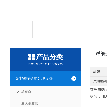
详细
产品分类
PRODUCT CATEGORY
品牌
微生物样品前处理设备
产地类别
红外电热
涂布仪
型号：HD-
麦氏浊度仪