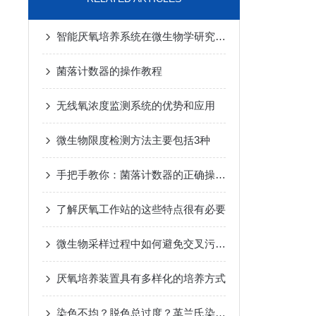
智能厌氧培养系统在微生物学研究中的应用前景
菌落计数器的操作教程
无线氧浓度监测系统的优势和应用
微生物限度检测方法主要包括3种
手把手教你：菌落计数器的正确操作方法
了解厌氧工作站的这些特点很有必要
微生物采样过程中如何避免交叉污染？
厌氧培养装置具有多样化的培养方式
染色不均？脱色总过度？革兰氏染色痛点一次解决！