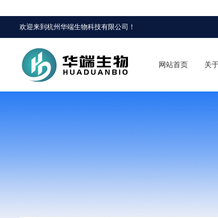
欢迎来到
杭州华端生物科技有限公司
！
网站首页
关