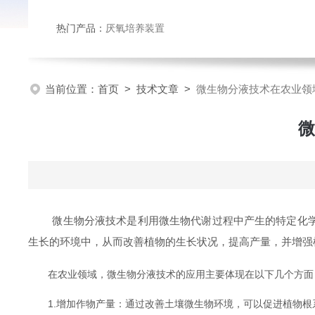
热门产品：
厌氧培养装置
当前位置：
首页
>
技术文章
>
微生物分液技术在农业领
微
微生物分液技术是利用微生物代谢过程中产生的特定化学物
生长的环境中，从而改善植物的生长状况，提高产量，并增强
在农业领域，微生物分液技术的应用主要体现在以下几个方面
1.增加作物产量：通过改善土壤微生物环境，可以促进植物根