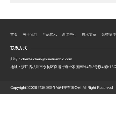
首页
关于我们
产品展示
新闻中心
技术文章
荣誉资质
联系方式
邮箱：chenfeichen@huaduanbio.com
地址：浙江省杭州市余杭区良渚街道金家渡南路4号2号楼4楼K16
Copyright©2026 杭州华端生物科技有限公司 All Right Reserve