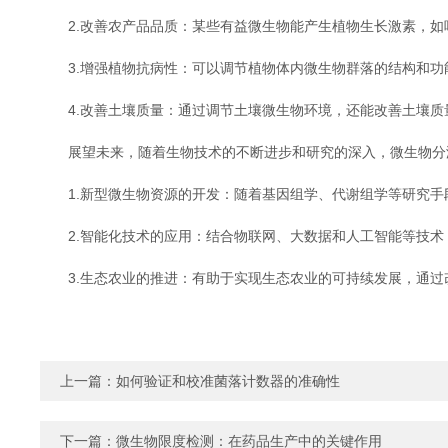
2.改善农产品品质：某些有益微生物能产生植物生长激素，如
3.增强植物抗病性：可以调节植物体内微生物群落的结构和功
4.改善土壤质量：通过调节土壤微生物环境，还能改善土壤质
展望未来，随着生物技术的不断进步和研究的深入，微生物分液
1.新型微生物资源的开发：随着基因组学、代谢组学等研究手
2.智能化技术的应用：结合物联网、大数据和人工智能等技术
3.生态农业的推进：有助于实现生态农业的可持续发展，通过
上一篇：
如何验证和校准菌落计数器的准确性
下一篇：
微生物限度检测：在药品生产中的关键作用