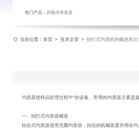
热门产品：
厌氧培养装置
当前位置：
首页
>
技术文章
>
拍打式均质机的概述和注
均质器使样品处理过程中*的设备。常用的均质器主要是
一、拍打式均质器概述
拍击式均质器使用无菌均质袋，拍击的机械装置作用在均