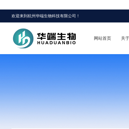
欢迎来到
杭州华端生物科技有限公司
！
网站首页
关