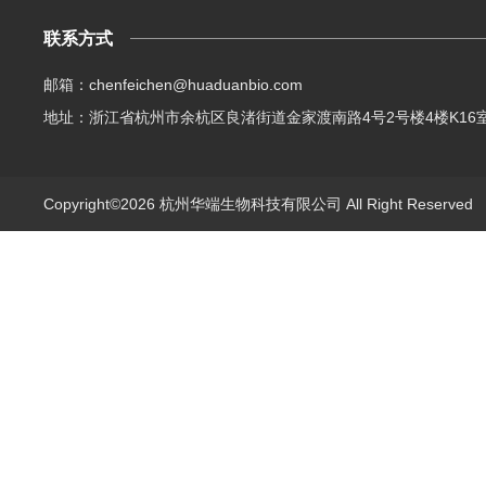
联系方式
邮箱：chenfeichen@huaduanbio.com
地址：浙江省杭州市余杭区良渚街道金家渡南路4号2号楼4楼K16
Copyright©2026 杭州华端生物科技有限公司 All Right Reserve