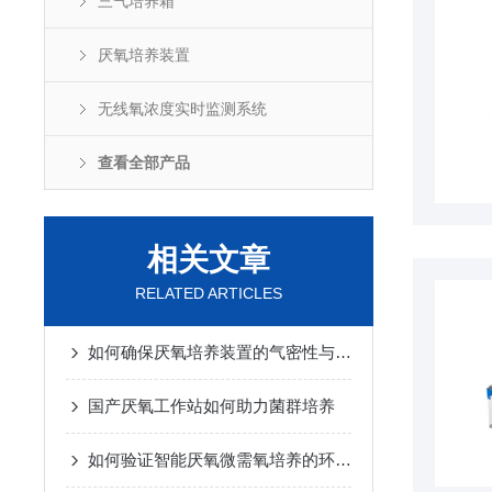
三气培养箱
厌氧培养装置
无线氧浓度实时监测系统
查看全部产品
相关文章
RELATED ARTICLES
如何确保厌氧培养装置的气密性与氧气残留检测？
国产厌氧工作站如何助力菌群培养
如何验证智能厌氧微需氧培养的环境稳定性？