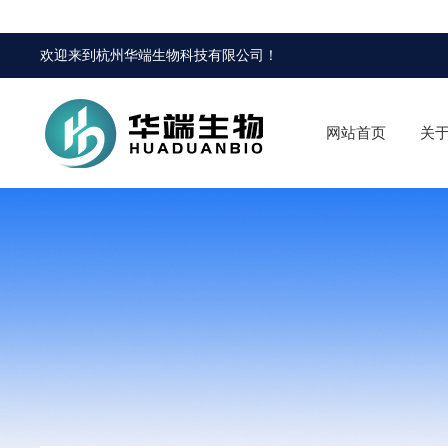
欢迎来到
杭州华端生物科技有限公司
！
网站首页
关