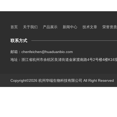
首页
关于我们
产品展示
新闻中心
技术文章
荣誉资质
联系方式
邮箱：chenfeichen@huaduanbio.com
地址：浙江省杭州市余杭区良渚街道金家渡南路4号2号楼4楼K16
Copyright©2026 杭州华端生物科技有限公司 All Right Reserve