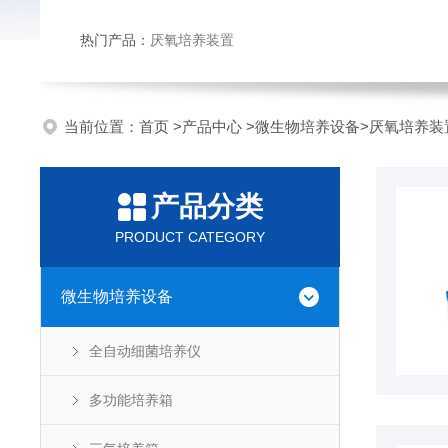
热门产品：
厌氧培养装置
当前位置：
首页
>
产品中心
>
微生物培养设备
>
厌氧培养装
产品分类
PRODUCT CATEGORY
微生物培养设备
全自动细菌培养仪
多功能培养箱