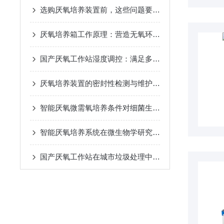
选购厌氧培养装置前，这些问题要先想清楚
厌氧培养箱工作原理：营造无氧环境的核心技术
国产厌氧工作站湿度调控：满足多样实验需求
厌氧培养装置的密封性检测与维护方法
智能厌氧微需氧培养条件对细菌生长的影响
智能厌氧培养系统在微生物学研究中的应用前景
国产厌氧工作站在城市垃圾处理中的作用和效益