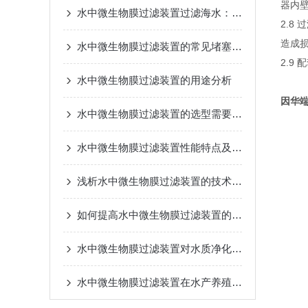
器内
水中微生物膜过滤装置过滤海水：如何防止盐结晶堵塞
2.8
造成
水中微生物膜过滤装置的常见堵塞问题及解决方案
2.9
水中微生物膜过滤装置的用途分析
因华
水中微生物膜过滤装置的选型需要考虑的因素
水中微生物膜过滤装置性能特点及应用领域说明
浅析水中微生物膜过滤装置的技术设计
如何提高水中微生物膜过滤装置的抗冲击负荷能力？
水中微生物膜过滤装置对水质净化效果的影响因素分析
水中微生物膜过滤装置在水产养殖中的应用