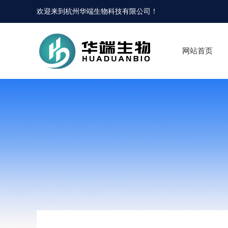
欢迎来到
杭州华端生物科技有限公司
！
网站首页