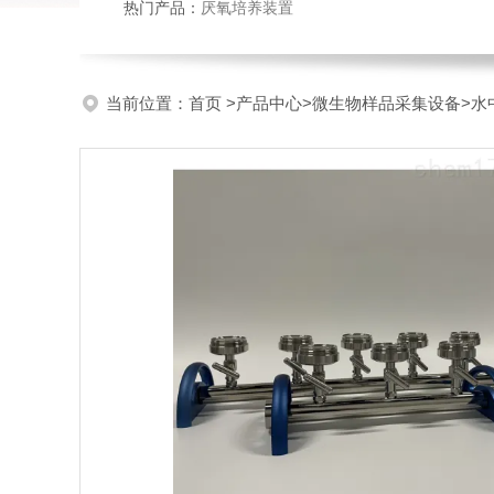
热门产品：
厌氧培养装置
当前位置：
首页
>
产品中心
>
微生物样品采集设备
>
水