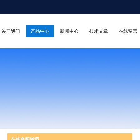
关于我们
产品中心
新闻中心
技术文章
在线留言