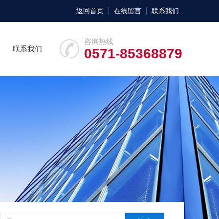
返回首页
在线留言
联系我们
咨询热线
联系我们
0571-85368879