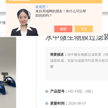
欢迎您！
来自局域网的朋友！有什么可以帮
助您的吗？
中微生物膜过滤装置
>HD-F6型（6联）水中微生物膜过滤装置
水中微生物膜过滤
简要描述：
水中微生物膜过滤装置（6
滤器组成，支架与滤器均可采用火焰
菌
产品型号：
HD-F6型（6联）
更新时间：
2026-08-07