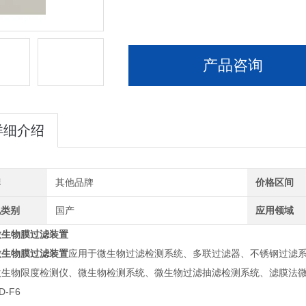
产品咨询
详细介绍
牌
其他品牌
价格区间
地类别
国产
应用领域
微生物膜过滤装置
微生物膜过滤装置
应用于微生物过滤检测系统、多联过滤器、不锈钢过滤
微生物限度检测仪、微生物检测系统、微生物过滤抽滤检测系统、滤膜法
-F6