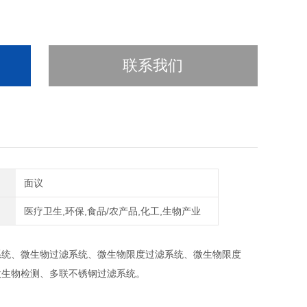
联系我们
面议
医疗卫生,环保,食品/农产品,化工,生物产业
系统、微生物过滤系统、微生物限度过滤系统、微生物限度
微生物检测、多联不锈钢过滤系统。