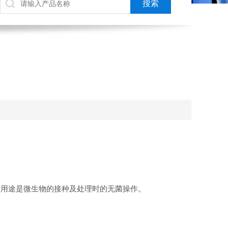
？
的用途是微生物的接种及处理时的无菌操作。