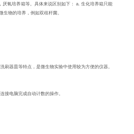
，厌氧培养箱等。具体来说区别如下：
a.
生化培养箱只能
微生物的培养，例如双歧杆菌。
需洗刷器皿等特点，是微生物实验中使用较为方便的仪器。
可连接电脑完成自动计数的操作。