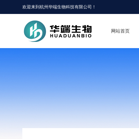
欢迎来到
杭州华端生物科技有限公司
！
网站首页