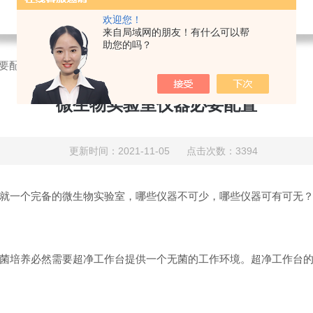
欢迎您！
来自局域网的朋友！有什么可以帮
助您的吗？
要配置
微生物实验室仪器必要配置
更新时间：2021-11-05 点击次数：3394
就一个完备的微生物实验室，哪些仪器不可少
，哪些仪器可有可无
菌培养必然需要超净工作台提供一个无菌的工作环境。超净工作台