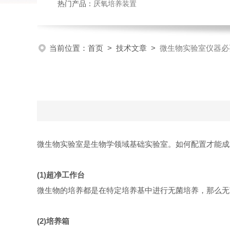
热门产品：
厌氧培养装置
当前位置：
首页
>
技术文章
>
微生物实验室仪器必
微生物实验室是生物学领域基础实验室。如何配置才能成
(1)
超净工作台
微生物的培养都是在特定培养基中进行无菌培养，那么无
(2)
培养箱