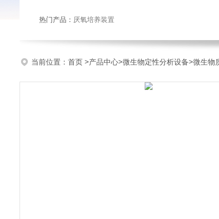
热门产品：
厌氧培养装置
当前位置：
首页
>
产品中心
>
微生物定性分析设备
>
微生物