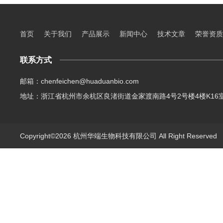
首页
关于我们
产品展示
新闻中心
技术文章
荣誉资质
联系方式
邮箱：chenfeichen@huaduanbio.com
地址：浙江省杭州市余杭区良渚街道金家渡南路4号2号楼4楼K16
Copyright©2026 杭州华端生物科技有限公司 All Right Reserve