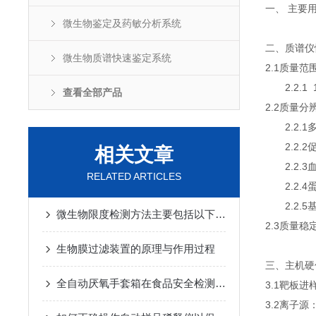
一、 主要
微生物鉴定及药敏分析系统
二、质谱仪
微生物质谱快速鉴定系统
2.1质量范
2.2.1
查看全部产品
2.2质量分
2.2.1
2.2.
相关文章
2.2.
RELATED ARTICLES
2.2.4
2.2.
微生物限度检测方法主要包括以下3种
2.3质量稳
生物膜过滤装置的原理与作用过程
三、主机硬
全自动厌氧手套箱在食品安全检测中的应用
3.1靶板
3.2离子