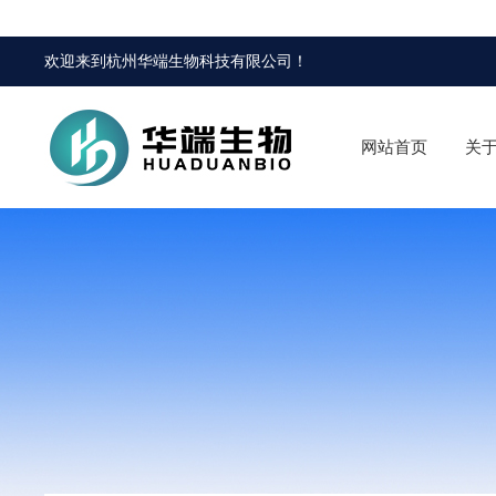
欢迎来到
杭州华端生物科技有限公司
！
网站首页
关