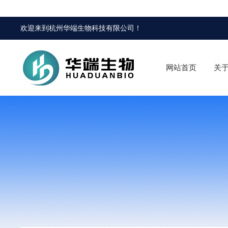
欢迎来到
杭州华端生物科技有限公司
！
网站首页
关