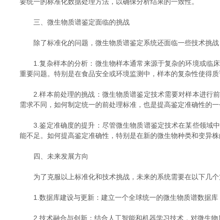
要统一的标准化数据处理方法，以确保分析结果的一致性。
三、微生物质谱鉴定面临的挑战
除了标准化的问题，微生物质谱鉴定系统还面临一些技术挑战
1.复杂样本的分析：微生物样本通常来源于复杂的环境或临床
重要问题。特别是在食品安全或环境监测中，样本的复杂性使得质
2.样本前处理的挑战：微生物质谱鉴定技术需要对样本进行前
需求不同，如何制定统一的前处理标准，也是提高鉴定准确性的一
3.鉴定准确度的提升：尽管微生物质谱鉴定技术在某些领域中
能不足。如何提高鉴定准确性，特别是在新的微生物种类和变异株
四、未来发展方向
为了克服以上标准化和技术挑战，未来的系统需要在以下几个
1.数据库建设与更新：建立一个全球统一的微生物质谱数据库
2.技术融合与创新：结合人工智能和机器学习技术，对微生物