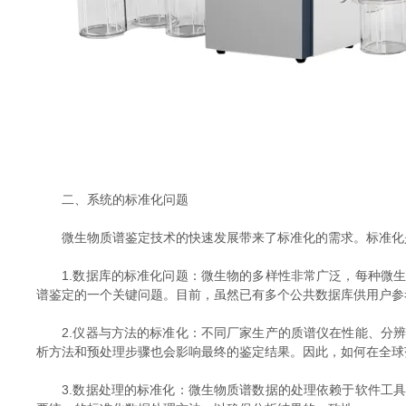
二、系统的标准化问题
微生物质谱鉴定技术的快速发展带来了标准化的需求。标准化是
1.数据库的标准化问题：微生物的多样性非常广泛，每种微生
谱鉴定的一个关键问题。目前，虽然已有多个公共数据库供用户参
2.仪器与方法的标准化：不同厂家生产的质谱仪在性能、分辨
析方法和预处理步骤也会影响最终的鉴定结果。因此，如何在全球
3.数据处理的标准化：微生物质谱数据的处理依赖于软件工具