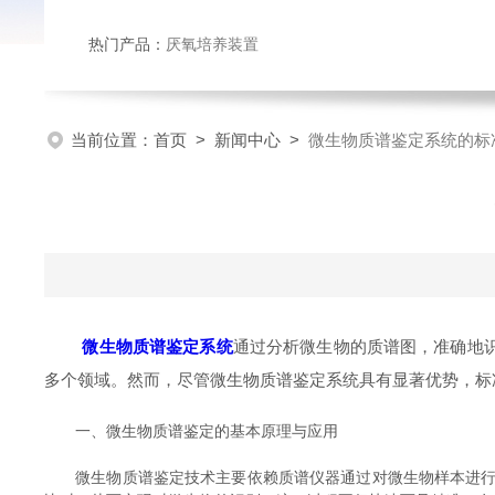
热门产品：
厌氧培养装置
当前位置：
首页
>
新闻中心
>
微生物质谱鉴定系统的标
微生物质谱鉴定系统
通过分析微生物的质谱图，准确地
多个领域。然而，尽管微生物质谱鉴定系统具有显著优势，标
一、微生物质谱鉴定的基本原理与应用
微生物质谱鉴定技术主要依赖质谱仪器通过对微生物样本进行离