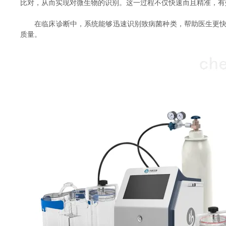
比对，从而实现对微生物的识别。这一过程不仅快速而且精准，有
在临床诊断中，系统能够迅速识别致病菌种类，帮助医生更快地
质量。