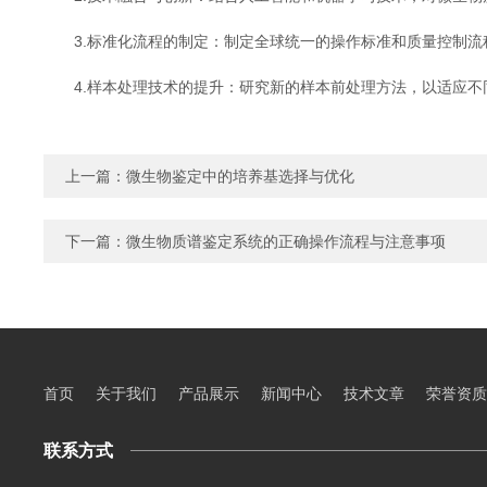
3.标准化流程的制定：制定全球统一的操作标准和质量控制流
4.样本处理技术的提升：研究新的样本前处理方法，以适应不
上一篇：
微生物鉴定中的培养基选择与优化
下一篇：
微生物质谱鉴定系统的正确操作流程与注意事项
首页
关于我们
产品展示
新闻中心
技术文章
荣誉资质
联系方式