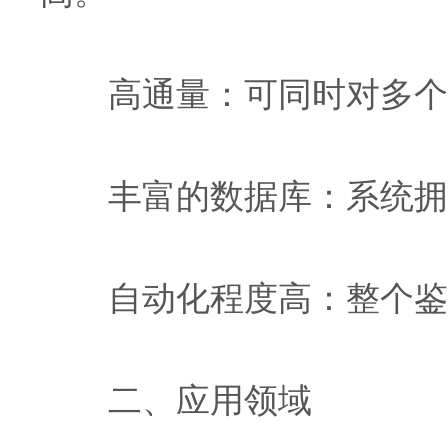
高通量：可同时对多个样
丰富的数据库：系统拥有
自动化程度高：整个鉴定
二、应用领域