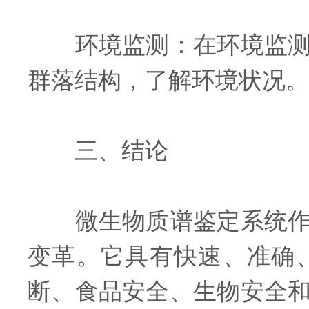
环境监测：在环境监测中
群落结构，了解环境状况。
三、结论
微生物质谱鉴定系统作为
变革。它具有快速、准确
断、食品安全、生物安全