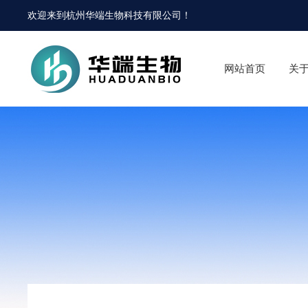
欢迎来到
杭州华端生物科技有限公司
！
网站首页
关