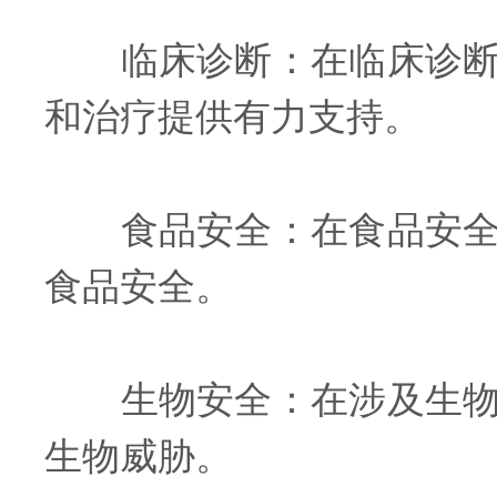
临床诊断：在临床诊断中
和治疗提供有力支持。
食品安全：在食品安全领
食品安全。
生物安全：在涉及生物安
生物威胁。