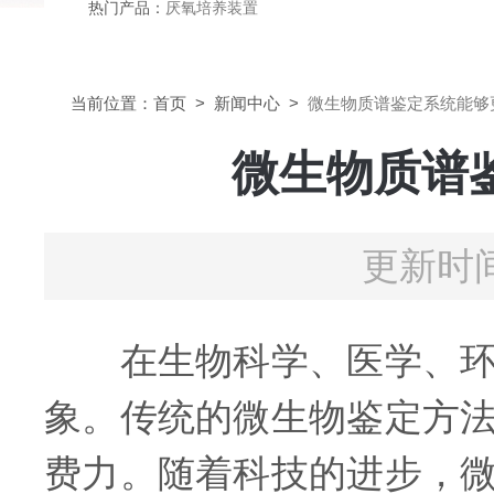
热门产品：
厌氧培养装置
当前位置：
首页
>
新闻中心
>
微生物质谱鉴定系统能够
微生物质谱
更新时间
在生物科学、医学、环境
象。传统的微生物鉴定方
费力。随着科技的进步，