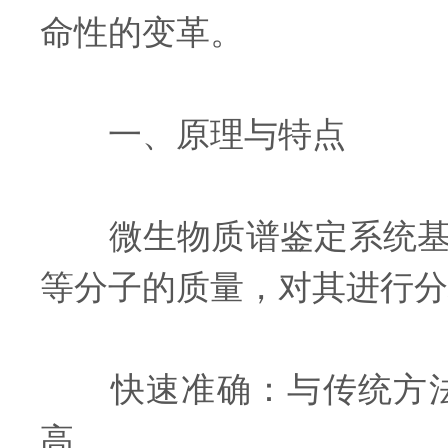
命性的变革。
一、原理与特点
微生物质谱鉴定系统基于
等分子的质量，对其进行分
快速准确：与传统方法
高。