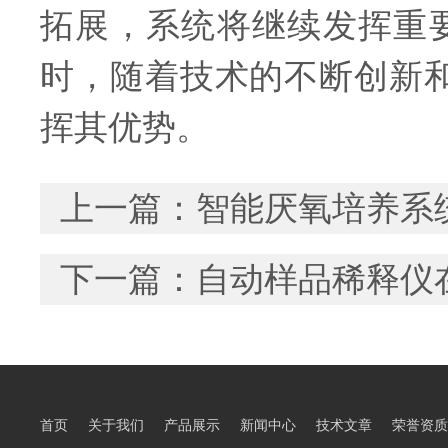
拓展，系统将继续发挥重
时，随着技术的不断创新
挥其优势。
上一篇：
智能厌氧培养系
下一篇：
自动样品稀释仪
首页
关于我们
产品展示
新闻中心
技术文章
荣誉资质