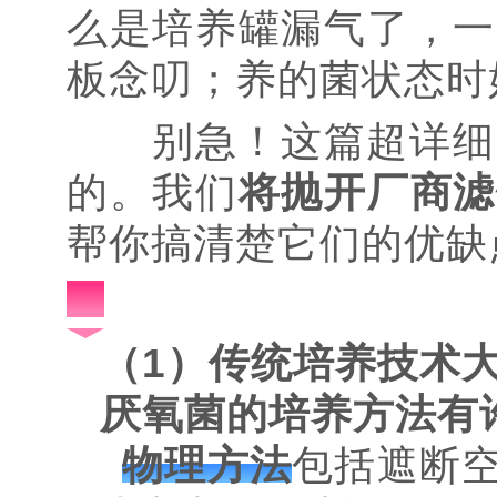
么是培养罐漏气了，一
板念叨；养的菌状态时
别急！这篇超详细
的。我们
将抛开厂商滤
帮你搞清楚它们的优缺
（1）传统培养技术
厌氧菌的培养方法有
物理方法
包括遮断