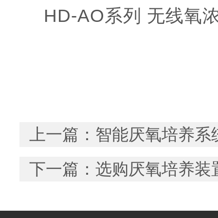
HD-AO系列 无线
上一篇：
智能厌氧培养系
下一篇：
选购厌氧培养装