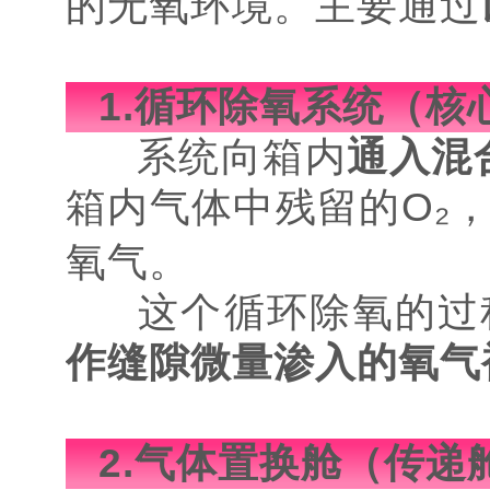
的无氧环境。主要通过
1.循环除氧系统（核
系统向箱内
通入混
箱内气体中残留的O₂
氧气。
这个循环除氧的过
作缝隙微量渗入的氧气
2.气体置换舱（传递