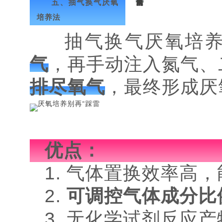
五、抽气换气厌氧
培养法
抽气换气厌氧培养
气
，再手动注入氮气、
排尽氧气
，最终形成厌
优点：
1. 气体置换效率高，
2.
可调控气体成分比
3. 无化学试剂反应