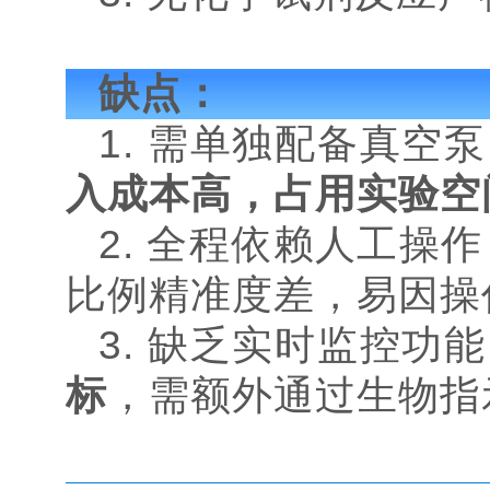
缺点：
1. 需单独配备真
入成本高，占用实验空
2. 全程依赖人工操作
比例精准度差，易因操
3. 缺乏实时监控功
标
，需额外通过生物指