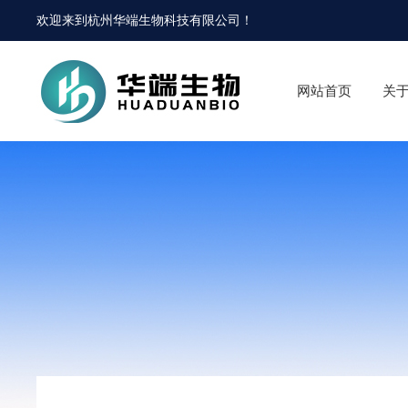
欢迎来到
杭州华端生物科技有限公司
！
网站首页
关