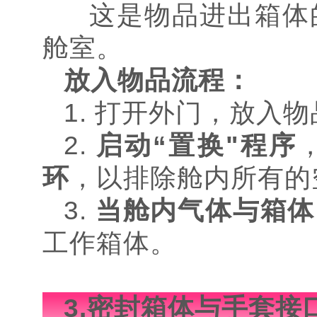
这是物品进出箱体
舱室。
放入物品流程：
1. 打开外门，放入
2.
启动“置换"程序
环
，以排除舱内所有的
3.
当舱内气体与箱体
工作箱体。
3.密封箱体与手套接