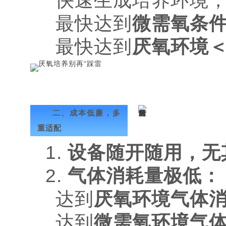
快速生成培养环境
最快达到
微需氧条件
最快达到
厌氧环境＜
二、成本低廉，多
重适配
1.
设备随开随用，无
2.
气体消耗量极低：
达到
厌氧环境气体消耗
达到
微需氧环境气体消