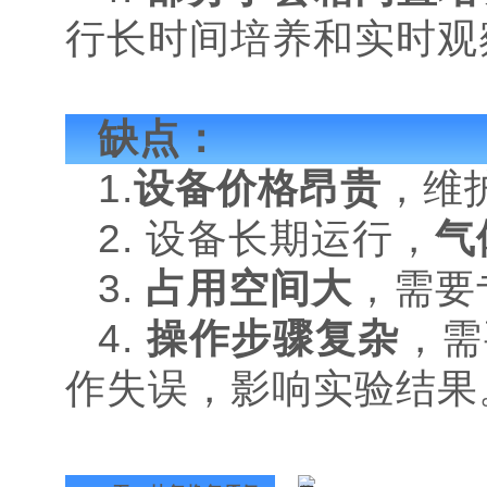
行长时间培养和实时观
缺点：
1.
设备价格昂贵
，维
2. 设备长期运行，
气
3.
占用空间大
，需要
4.
操作步骤复杂
，需
作失误，影响实验结果