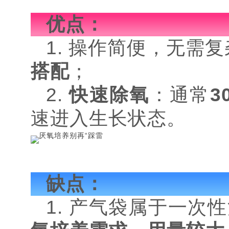
优点：
1. 操作简便，无需
搭配
；
2.
快速除氧
：通常
3
速进入生长状态。
缺点：
1. 产气袋属于一