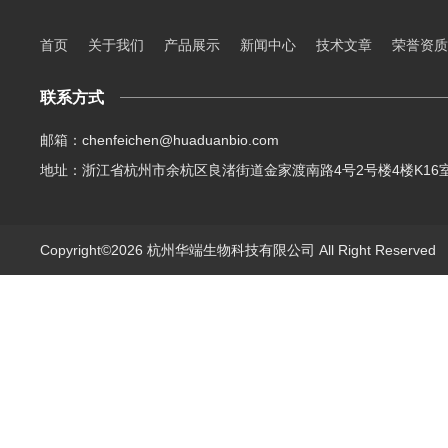
首页
关于我们
产品展示
新闻中心
技术文章
荣誉资质
联系方式
邮箱：chenfeichen@huaduanbio.com
地址：浙江省杭州市余杭区良渚街道金家渡南路4号2号楼4楼K16
Copyright©2026 杭州华端生物科技有限公司 All Right Reserve