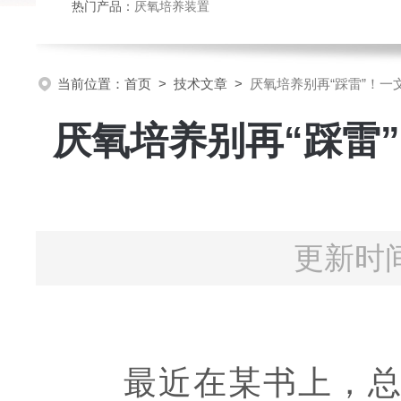
热门产品：
厌氧培养装置
当前位置：
首页
>
技术文章
>
厌氧培养别再“踩雷”！
厌氧培养别再“踩雷
更新时间
最近在某书上，总刷