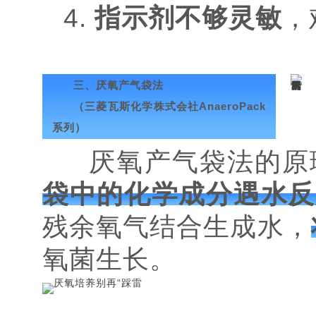
4.
指示剂不够灵敏
，
三、厌氧产气袋法
（三菱瓦斯化学株式会社AnaeroPack
系列）
厌氧产气袋法的原
袋中的化学成分遇水反
残余氧气结合生成水，
氧菌生长。