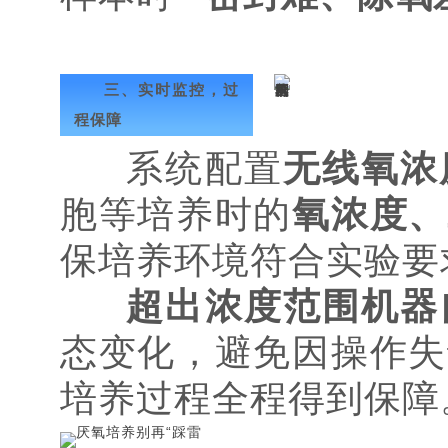
三、实时监控，过
程保障
系统配置
无线氧浓
胞等培养时的
氧浓度、
保培养环境符合实验要
超出浓度范围机器
态变化，避免因操作失
培养过程全程得到保障