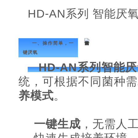
HD-AN系列 智能厌
一、操作简单，一
键厌氧
HD-AN系列智能
统，可根据不同菌种需
养模式
。
一键生成
，无需人