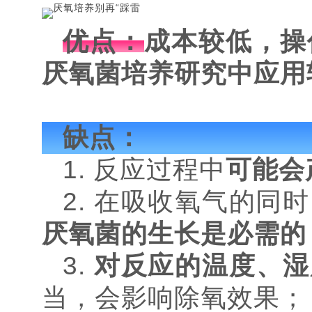
优点：
成本较低，操
厌氧菌培养研究中应用
缺点：
1. 反应过程中
可能会
2. 在吸收氧气的同
厌氧菌的生长是必需的
3.
对反应的温度、湿
当，会影响除氧效果；