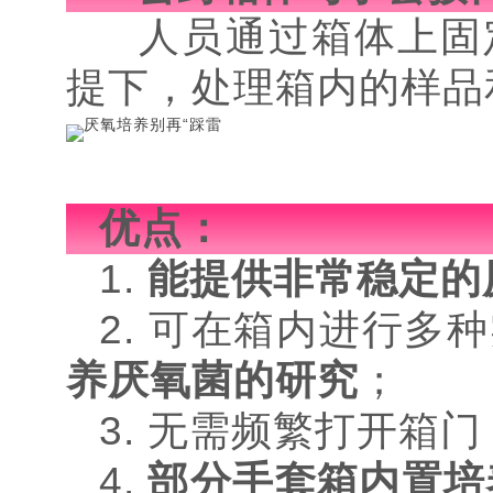
人员通过箱体上固
提下，处理箱内的样品
优点：
1.
能提供非常稳定的
2. 可在箱内进行多
养厌氧菌的研究
；
3. 无需频繁打开箱
4.
部分手套箱内置培