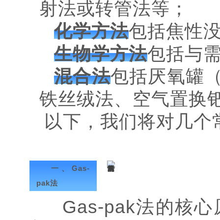
射法或转管法等；
化学方法
包括焦性
生物学方法
包括与
混合法
包括厌氧罐
铁丝绒法、空气置换
以下，我们将对几个
一、Gas-
pak法
Gas-pak法的核