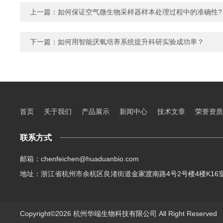
上一篇：
如何保证空气微生物采样器样本处理过程中的准确性?
下一篇：
如何用智能厌氧培养系统提升科研实验成功率？
首页
关于我们
产品展示
新闻中心
技术文章
荣誉资质
联系方式
邮箱：chenfeichen@huaduanbio.com
地址：浙江省杭州市余杭区良渚街道金家渡南路4号2号楼4楼K16
Copyright©2026 杭州华端生物科技有限公司 All Right Reserve