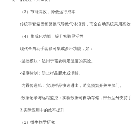
（3）节能高效，降低运行成本
传统手套箱因频繁换气导致气体浪费，而全自动系统采用高效气
（4）集成化功能，提升实验灵活性
现代全自动手套箱可集成多种功能，如：
-温控模块：适用于需要特定温度的实验。
-湿度控制：防止样品脱水或潮解。
-内置传递舱：实现样品快速进出，避免频繁开关主舱门。
-数据记录与远程监控：实验数据可自动存储，部分型号支持手
3.实际应用中的效率提升
（1）微生物学研究