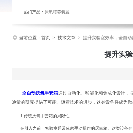
热门产品：
厌氧培养装置
当前位置：
首页
>
技术文章
>
提升实验室效率，全自动
提升实验
全自动厌氧手套箱
通过自动化、智能化和集成化设计，
通量的研究提供了可能。随着技术的进步，这类设备将成为微
1.传统厌氧手套箱的局限性
在引入之前，实验室通常依赖手动操作的厌氧箱。这类设备存