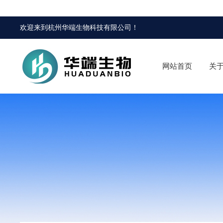
欢迎来到
杭州华端生物科技有限公司
！
网站首页
关