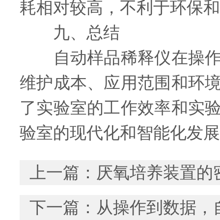
耗相对较高，不利于环保和
九、总结
自动样品稀释仪在操作便
维护成本、应用范围和环
了实验室的工作效率和实
验室的现代化和智能化发展
上一篇：
厌氧培养装置的
下一篇：
从操作到数据，