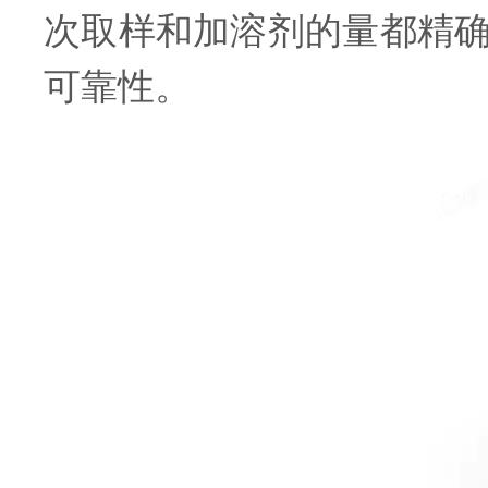
次取样和加溶剂的量都精
可靠性。