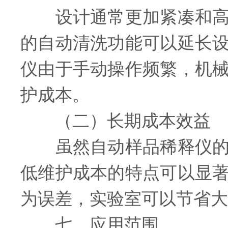
设计通常更加紧凑和高效
的自动清洗功能可以延长
仪由于手动操作频繁，机
护成本。
（二）长期成本效益
虽然自动样品稀释仪的初
低维护成本的特点可以显
为误差，实验室可以节省大
七、应用范围