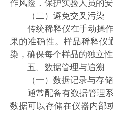
作风险，保护实验人员的安
（二）避免交叉污染
传统稀释仪在手动操作过
果的准确性。样品稀释仪
染，确保每个样品的独立性
五、数据管理与追溯
（一）数据记录与存储
通常配备有数据管理系统
数据可以存储在仪器内部或