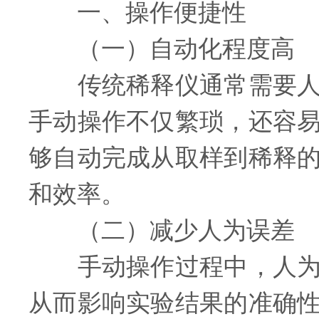
一、操作便捷性
（一）自动化程度高
传统稀释仪通常需要人工
手动操作不仅繁琐，还容
够自动完成从取样到稀释
和效率。
（二）减少人为误差
手动操作过程中，人为因
从而影响实验结果的准确