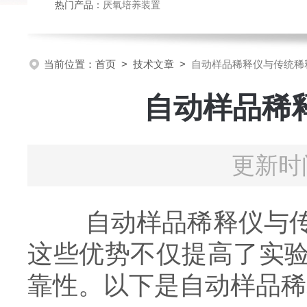
热门产品：
厌氧培养装置
当前位置：
首页
>
技术文章
>
自动样品稀释仪与传统稀
自动样品稀
更新时间
自动样品稀释仪与传统
这些优势不仅提高了实
靠性。以下是自动样品稀