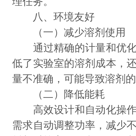
理任务。
八、环境友好
（一）减少溶剂使用
通过精确的计量和优化的
低了实验室的溶剂成本，
量不准确，可能导致溶剂的
（二）降低能耗
高效设计和自动化操作能
需求自动调整功率，减少