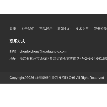
首页
关于我们
产品展示
新闻中心
技术文章
荣誉资质
联系方式
邮箱：chenfeichen@huaduanbio.com
地址：浙江省杭州市余杭区良渚街道金家渡南路4号2号楼4楼K16
Copyright©2026 杭州华端生物科技有限公司 All Right Reserve