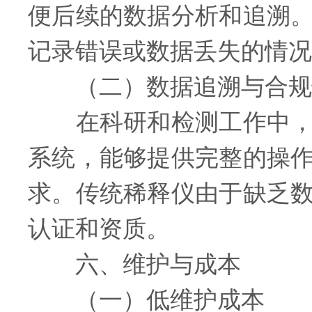
便后续的数据分析和追溯
记录错误或数据丢失的情况
（二）数据追溯与合规
在科研和检测工作中，数
系统，能够提供完整的操
求。传统稀释仪由于缺乏
认证和资质。
六、维护与成本
（一）低维护成本