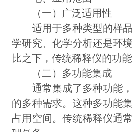
（一）广泛适用性
适用于多种类型的样品和
学研究、化学分析还是环
比之下，传统稀释仪的功能
（二）多功能集成
通常集成了多种功能，如
的多种需求。这种多功能
占用空间。传统稀释仪通