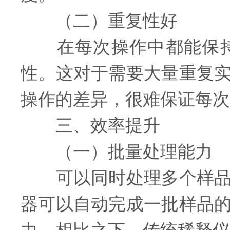
（二）重复性好
在每次操作中都能保持
性。这对于需要大量重复
操作的差异，很难保证每次
三、效率提升
（一）批量处理能力
可以同时处理多个样品，
器可以自动完成一批样品