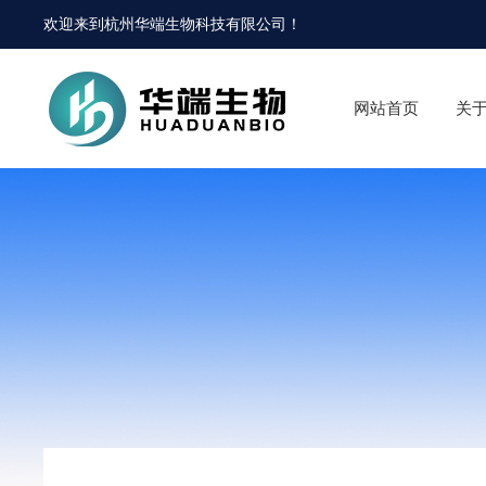
欢迎来到
杭州华端生物科技有限公司
！
网站首页
关