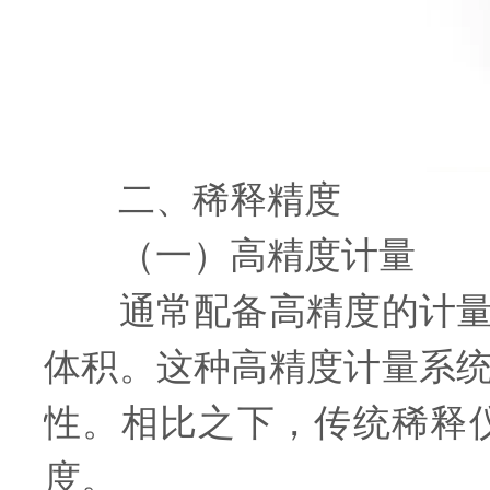
二、稀释精度
（一）高精度计量
通常配备高精度的计量泵
体积。这种高精度计量系
性。相比之下，传统稀释
度。