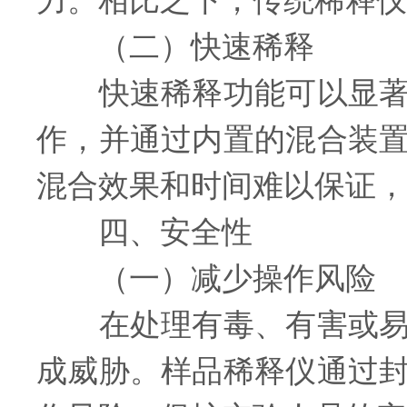
力。相比之下，传统稀释仪
（二）快速稀释
快速稀释功能可以显著缩
作，并通过内置的混合装
混合效果和时间难以保证，
四、安全性
（一）减少操作风险
在处理有毒、有害或易挥
成威胁。样品稀释仪通过