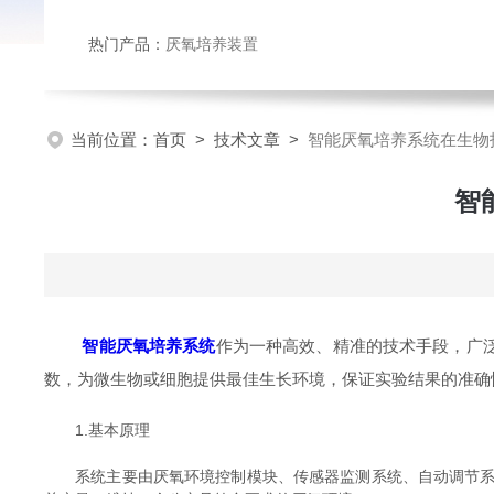
热门产品：
厌氧培养装置
当前位置：
首页
>
技术文章
>
智能厌氧培养系统在生物
智
智能厌氧培养系统
作为一种高效、精准的技术手段，广
数，为微生物或细胞提供最佳生长环境，保证实验结果的准确
1.基本原理
系统主要由厌氧环境控制模块、传感器监测系统、自动调节系统