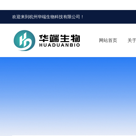
欢迎来到
杭州华端生物科技有限公司
！
网站首页
关