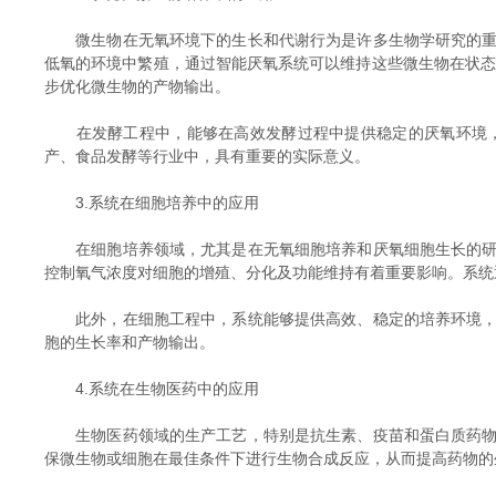
微生物在无氧环境下的生长和代谢行为是许多生物学研究的重点
低氧的环境中繁殖，通过智能厌氧系统可以维持这些微生物在状态
步优化微生物的产物输出。
在发酵工程中，能够在高效发酵过程中提供稳定的厌氧环境，
产、食品发酵等行业中，具有重要的实际意义。
3.系统在细胞培养中的应用
在细胞培养领域，尤其是在无氧细胞培养和厌氧细胞生长的研究
控制氧气浓度对细胞的增殖、分化及功能维持有着重要影响。系统
此外，在细胞工程中，系统能够提供高效、稳定的培养环境，优
胞的生长率和产物输出。
4.系统在生物医药中的应用
生物医药领域的生产工艺，特别是抗生素、疫苗和蛋白质药物的
保微生物或细胞在最佳条件下进行生物合成反应，从而提高药物的