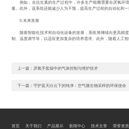
例如，在抗生素的生产过程中，许多生产细菌需要在厌氧环境下
量。此外，该系统还能减少人为干预，提高生产过程的自动化和一
5.未来发展
随着智能化技术和自动化设备的发展，系统将继续向更高精度、
制、温度调节等，以适应更加复杂的培养需求。此外，随着人工智
上一篇：
厌氧手套箱中的气体控制与维护技术
下一篇：
守护蓝天白云下的纯净：空气微生物采样的环保使命
首页
关于我们
产品展示
新闻中心
技术文章
荣誉资质