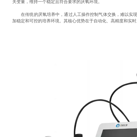
关变量，维持一个稳定且符合要求的厌氧环境。
在传统的厌氧培养中，通过人工操作控制气体交换，难以实现高
加稳定和可控的培养环境。其核心优势在于自动化、高精度和实时