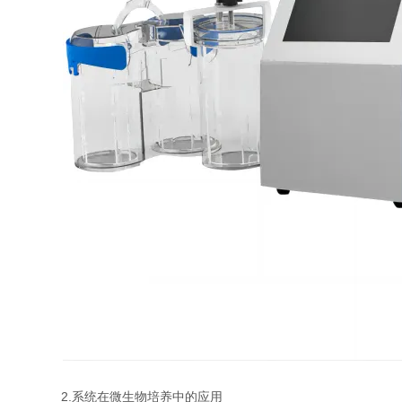
2.系统在微生物培养中的应用