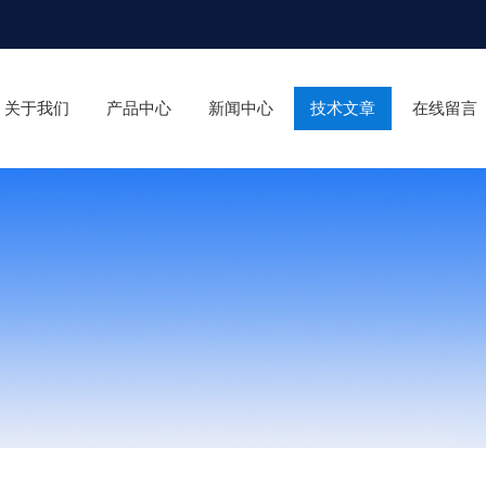
关于我们
产品中心
新闻中心
技术文章
在线留言