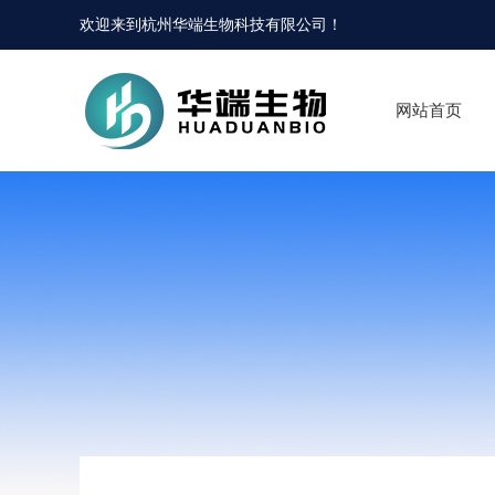
欢迎来到
杭州华端生物科技有限公司
！
网站首页