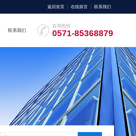
返回首页
在线留言
联系我们
咨询热线
联系我们
0571-85368879