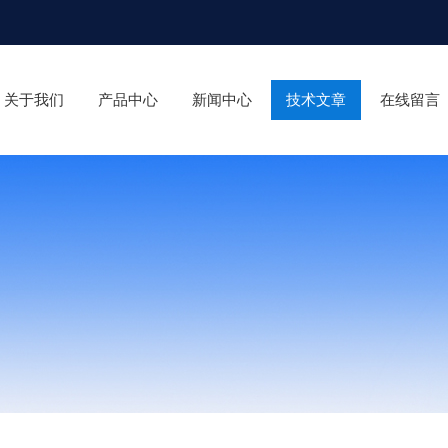
关于我们
产品中心
新闻中心
技术文章
在线留言