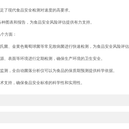
足了现代食品安全检测对速度的高要求。
各种图表和报告，为食品安全风险评估提供有力支持。
个方面：
氏菌、金黄色葡萄球菌等常见致病菌进行快速检测，为食品安全风险评估
源、表面等环境进行定期检测，确保生产环境的卫生安全。
监测，全自动菌落分析仪可以为食品的保质期预测提供科学依据。
术支持，确保食品安全标准的科学性和实用性。