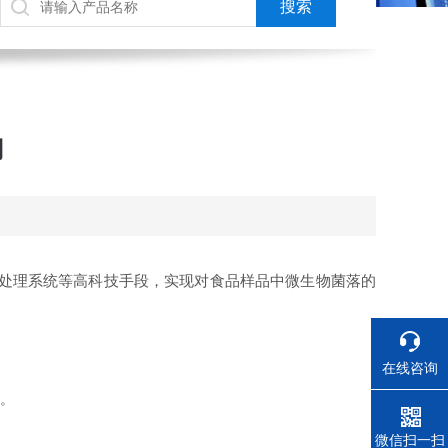
用
处理系统等高科技手段，实现对食品样品中微生物菌落的
在线咨询
。
电话
微信扫一扫