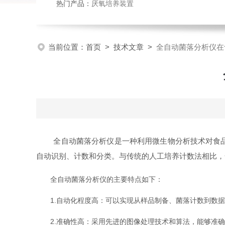
热门产品：
厌氧培养装置
当前位置：
首页
>
技术文章
>
全自动菌落分析仪在
全自动菌落分析仪是一种利用微生物分析技术对食品中
自动识别、计数和分类。与传统的人工培养计数法相比，
全自动菌落分析仪的主要特点如下：
1.自动化程度高：可以实现从样品制备、菌落计数到数据
2.准确性高：采用先进的图像处理技术和算法，能够准确