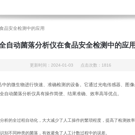
食品安全检测中的应用
全自动菌落分析仪在食品安全检测中的应
更新时间：2024-01-03 点击次数：1816
的微生物进行快速、准确检测的设备。它通过光电传感器、图像
全自动菌落分析仪具有操作简便、结果准确、效率高等优点。
分析的全过程自动化，大大减少了人工操作的繁琐程度，提高了检测效率
识别不同种类的菌落，有效避免了人工计数过程中的误差。