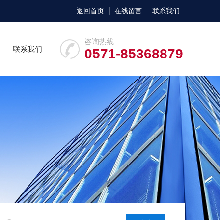
返回首页
在线留言
联系我们
咨询热线
联系我们
0571-85368879