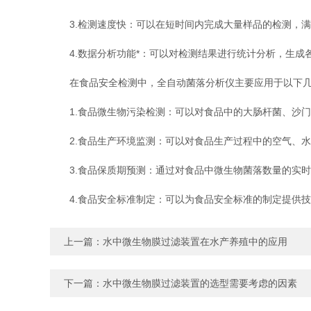
3.检测速度快：可以在短时间内完成大量样品的检测，满
4.数据分析功能*：可以对检测结果进行统计分析，生成
在食品安全检测中，全自动菌落分析仪主要应用于以下几
1.食品微生物污染检测：可以对食品中的大肠杆菌、沙门
2.食品生产环境监测：可以对食品生产过程中的空气、水
3.食品保质期预测：通过对食品中微生物菌落数量的实时
4.食品安全标准制定：可以为食品安全标准的制定提供技
上一篇：
水中微生物膜过滤装置在水产养殖中的应用
下一篇：
水中微生物膜过滤装置的选型需要考虑的因素