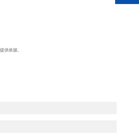
提供依据。