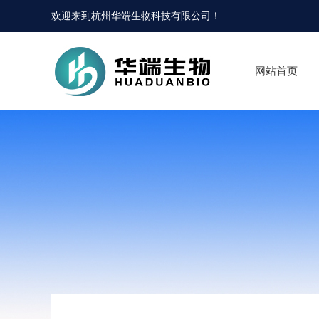
欢迎来到
杭州华端生物科技有限公司
！
网站首页