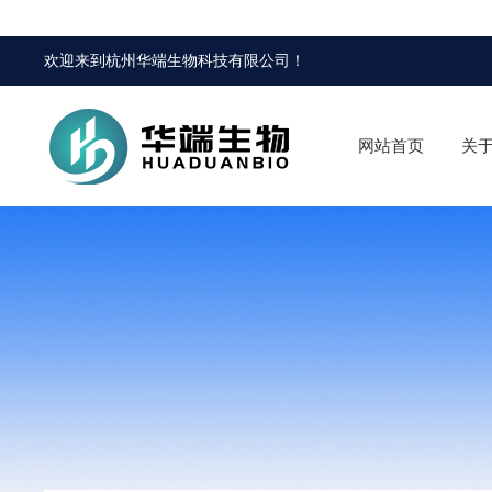
欢迎来到
杭州华端生物科技有限公司
！
网站首页
关