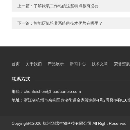
上一篇：
了解厌氧工作站的这些特点很有必要
下一篇：
智能厌氧培养系统的技术优势在哪里？
首页
关于我们
产品展示
新闻中心
技术文章
荣誉资质
联系方式
邮箱：chenfeichen@huaduanbio.com
地址：浙江省杭州市余杭区良渚街道金家渡南路4号2号楼4楼K16
Copyright©2026 杭州华端生物科技有限公司 All Right Reserve