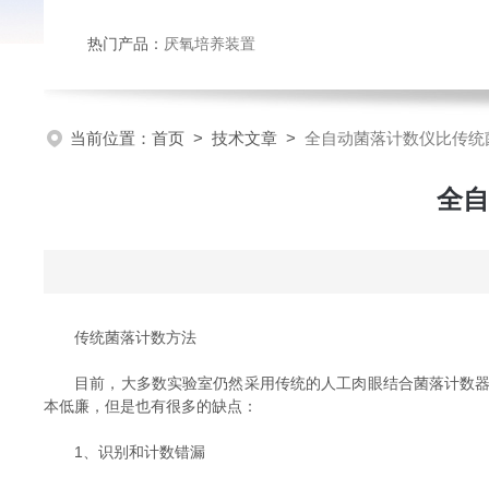
热门产品：
厌氧培养装置
当前位置：
首页
>
技术文章
>
全自动菌落计数仪比传统
全自
传统菌落计数方法
目前，大多数实验室仍然采用传统的人工肉眼结合菌落计数器的
本低廉，但是也有很多的缺点：
1、识别和计数错漏